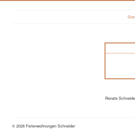
Star
Renate Schneider
© 2026 Ferienwohnungen Schneider