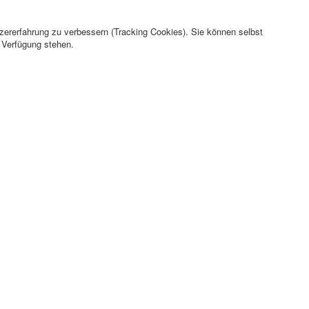
tzererfahrung zu verbessern (Tracking Cookies). Sie können selbst
r Verfügung stehen.