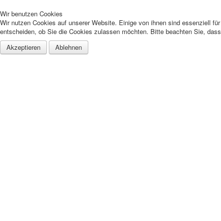
Wir benutzen Cookies
Wir nutzen Cookies auf unserer Website. Einige von ihnen sind essenziell fü
entscheiden, ob Sie die Cookies zulassen möchten. Bitte beachten Sie, dass 
Akzeptieren
Ablehnen