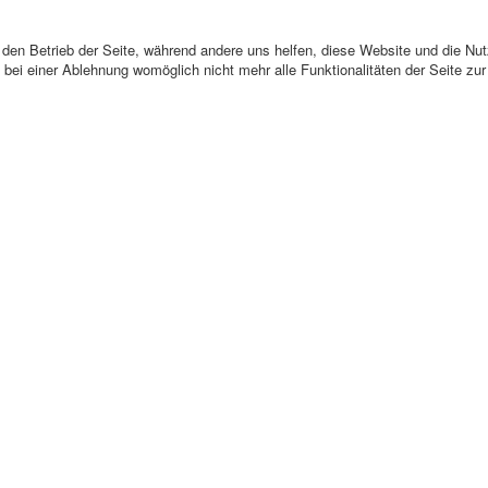
r den Betrieb der Seite, während andere uns helfen, diese Website und die Nu
bei einer Ablehnung womöglich nicht mehr alle Funktionalitäten der Seite zu