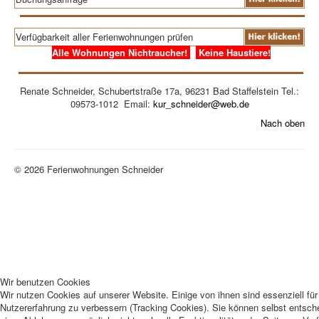
Verfügbarkeit aller Ferienwohnungen prüfen
Alle Wohnungen Nichtraucher!
Keine Haustiere!
Renate Schneider, Schubertstraße 17a, 96231 Bad Staffelstein Tel.:
09573-1012 Email:
kur_schneider@web.de
Nach oben
© 2026 Ferienwohnungen Schneider
Wir benutzen Cookies
Wir nutzen Cookies auf unserer Website. Einige von ihnen sind essenziell für
Nutzererfahrung zu verbessern (Tracking Cookies). Sie können selbst entsch