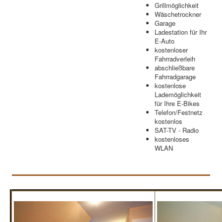
Grillmöglichkeit
Wäschetrockner
Garage
Ladestation für Ihr
E-Auto
kostenloser
Fahrradverleih
abschließbare
Fahrradgarage
kostenlose
Lademöglichkeit
für Ihre E-Bikes
Telefon/Festnetz
kostenlos
SAT-TV - Radio
kostenloses
WLAN