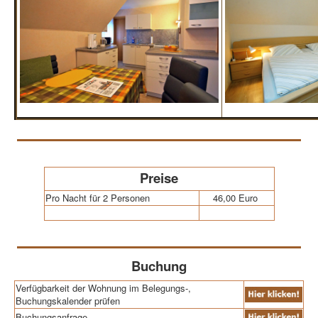
Preise
Pro Nacht für 2 Personen
46,00 Euro
Buchung
Verfügbarkeit der Wohnung im Belegungs-,
Buchungskalender prüfen
Buchungsanfrage