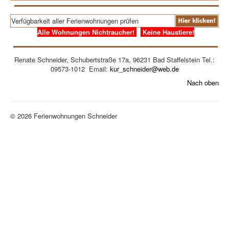
Verfügbarkeit aller Ferienwohnungen prüfen
Alle Wohnungen Nichtraucher!
Keine Haustiere!
Renate Schneider, Schubertstraße 17a, 96231 Bad Staffelstein Tel.:
09573-1012 Email:
kur_schneider@web.de
Nach oben
© 2026 Ferienwohnungen Schneider