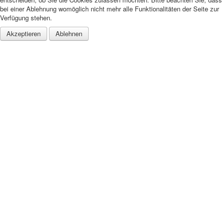
bei einer Ablehnung womöglich nicht mehr alle Funktionalitäten der Seite zur
Verfügung stehen.
Akzeptieren
Ablehnen